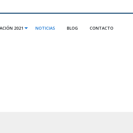
ACIÓN 2021
NOTICIAS
BLOG
CONTACTO