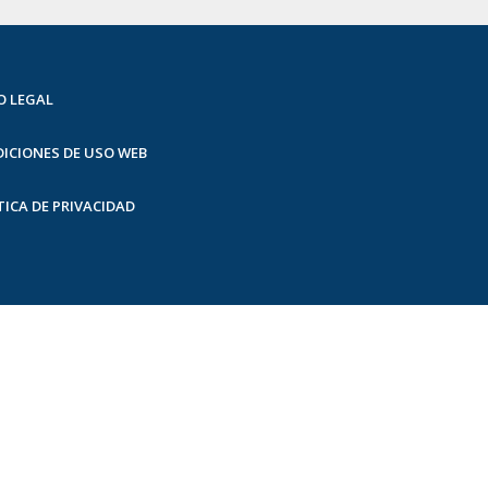
O LEGAL
ICIONES DE USO WEB
TICA DE PRIVACIDAD