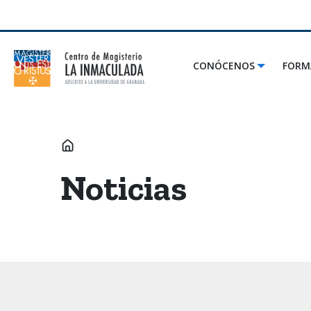
CONÓCENOS
FORM
INICIO
Noticias