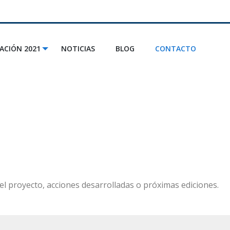
ACIÓN 2021
NOTICIAS
BLOG
CONTACTO
el proyecto, acciones desarrolladas o próximas ediciones.