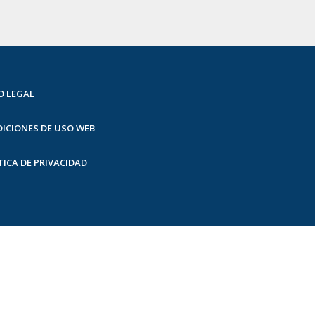
O LEGAL
ICIONES DE USO WEB
TICA DE PRIVACIDAD