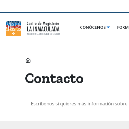
CONÓCENOS
FORM
INICIO
Contacto
Escríbenos si quieres más información sobre 